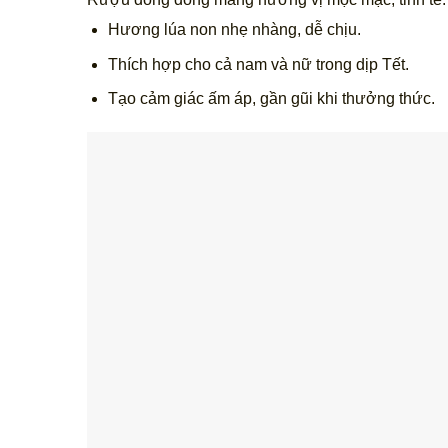
Hương lúa non nhẹ nhàng, dễ chịu.
Thích hợp cho cả nam và nữ trong dịp Tết.
Tạo cảm giác ấm áp, gần gũi khi thưởng thức.