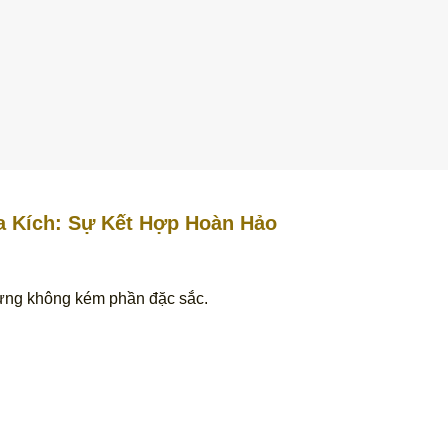
 Kích: Sự Kết Hợp Hoàn Hảo
ng không kém phần đặc sắc.