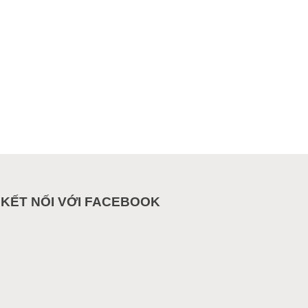
KẾT NỐI VỚI FACEBOOK