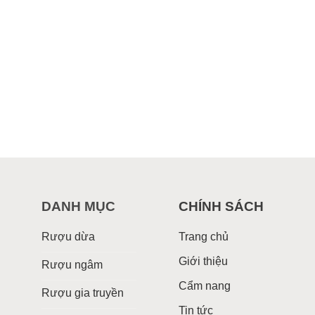
DANH MỤC
CHÍNH SÁCH
Rượu dừa
Trang chủ
Giới thiệu
Rượu ngâm
Cẩm nang
Rượu gia truyền
Tin tức