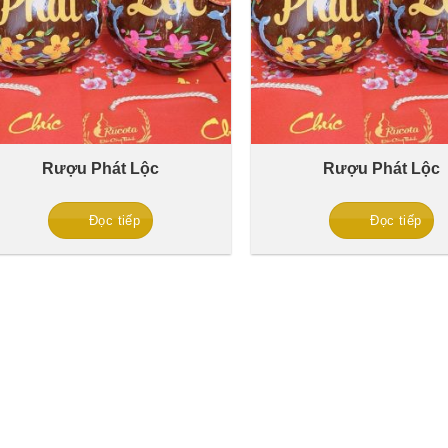
Rượu Phát Lộc
Rượu Phát Lộc
Đọc tiếp
Đọc tiếp