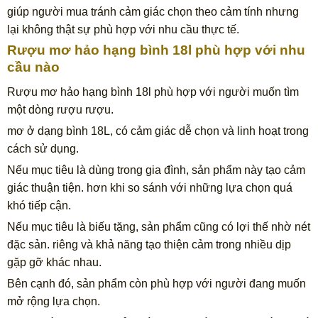
giúp người mua tránh cảm giác chọn theo cảm tính nhưng
lại không thật sự phù hợp với nhu cầu thực tế.
Rượu mơ hảo hạng bình 18l phù hợp với nhu
cầu nào
Rượu mơ hảo hạng bình 18l phù hợp với người muốn tìm
một dòng rượu rượu.
mơ ở dạng bình 18L, có cảm giác dễ chọn và linh hoạt trong
cách sử dụng.
Nếu mục tiêu là dùng trong gia đình, sản phẩm này tạo cảm
giác thuận tiện. hơn khi so sánh với những lựa chọn quá
khó tiếp cận.
Nếu mục tiêu là biếu tặng, sản phẩm cũng có lợi thế nhờ nét
đặc sản. riêng và khả năng tạo thiện cảm trong nhiều dịp
gặp gỡ khác nhau.
Bên cạnh đó, sản phẩm còn phù hợp với người đang muốn
mở rộng lựa chọn.