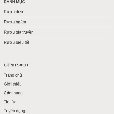
DANH MỤC
Rượu dừa
Rượu ngâm
Rượu gia truyền
Rượu biếu tết
CHÍNH SÁCH
Trang chủ
Giới thiệu
Cẩm nang
Tin tức
Tuyển dụng