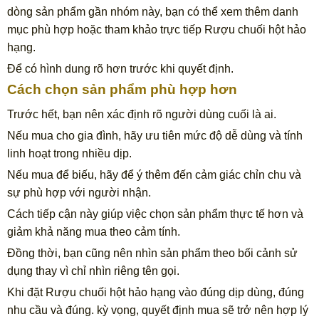
dòng sản phẩm gần nhóm này, bạn có thể xem thêm danh
mục phù hợp hoặc tham khảo trực tiếp Rượu chuối hột hảo
hạng.
Để có hình dung rõ hơn trước khi quyết định.
Cách chọn sản phẩm phù hợp hơn
Trước hết, bạn nên xác định rõ người dùng cuối là ai.
Nếu mua cho gia đình, hãy ưu tiên mức độ dễ dùng và tính
linh hoạt trong nhiều dịp.
Nếu mua để biếu, hãy để ý thêm đến cảm giác chỉn chu và
sự phù hợp với người nhận.
Cách tiếp cận này giúp việc chọn sản phẩm thực tế hơn và
giảm khả năng mua theo cảm tính.
Đồng thời, bạn cũng nên nhìn sản phẩm theo bối cảnh sử
dụng thay vì chỉ nhìn riêng tên gọi.
Khi đặt Rượu chuối hột hảo hạng vào đúng dịp dùng, đúng
nhu cầu và đúng. kỳ vọng, quyết định mua sẽ trở nên hợp lý