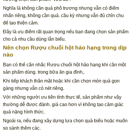
Nghĩa là không cần quá phô trương nhưng vẫn có điểm
nhấn riêng, không cần quá. cầu kỳ nhưng vẫn đủ chỉn chu
để tạo thiện cảm.
Đây là ưu điểm rất quan trọng nếu bạn đang chọn sản phẩm
cho cả nhu cầu dùng lẫn biếu.
Nên chọn Rượu chuối hột hảo hạng trong dịp
nào
Bạn có thể cân nhắc Rượu chuối hột hảo hạng khi cần một
sản phẩm dùng. trong bữa ăn gia đình,.
Khi tiếp khách thân mật hoặc khi cần chọn món quà gọn
gàng nhưng vẫn có nét riêng.
Với những người ưu tiên tính thực tế, sản phẩm như vậy
thường dễ được đánh. giá cao hơn vì không tạo cảm giác
quá nặng hình thức.
Ngoài ra, nếu đang xây dựng lựa chọn quà biếu hoặc muốn
so sánh thêm các.