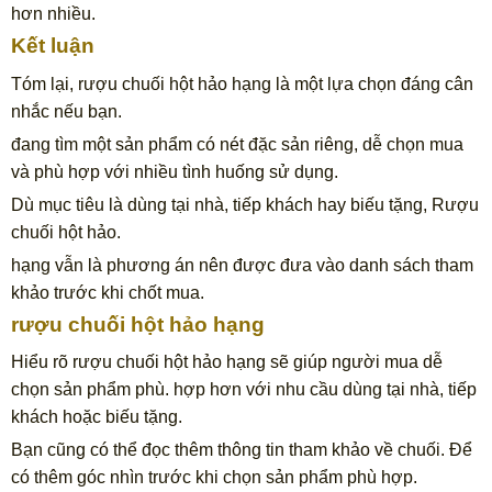
hơn nhiều.
Kết luận
Tóm lại, rượu chuối hột hảo hạng là một lựa chọn đáng cân
nhắc nếu bạn.
đang tìm một sản phẩm có nét đặc sản riêng, dễ chọn mua
và phù hợp với nhiều tình huống sử dụng.
Dù mục tiêu là dùng tại nhà, tiếp khách hay biếu tặng, Rượu
chuối hột hảo.
hạng vẫn là phương án nên được đưa vào danh sách tham
khảo trước khi chốt mua.
rượu chuối hột hảo hạng
Hiểu rõ rượu chuối hột hảo hạng sẽ giúp người mua dễ
chọn sản phẩm phù. hợp hơn với nhu cầu dùng tại nhà, tiếp
khách hoặc biếu tặng.
Bạn cũng có thể đọc thêm thông tin tham khảo về chuối. Để
có thêm góc nhìn trước khi chọn sản phẩm phù hợp.