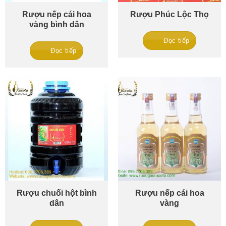
Rượu nếp cái hoa
Rượu Phúc Lộc Thọ
vàng bình dân
Đọc tiếp
Đọc tiếp
Rượu chuối hột bình
Rượu nếp cái hoa
dân
vàng