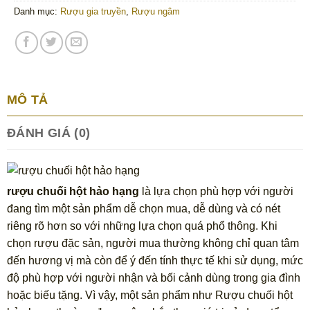
Danh mục:
Rượu gia truyền
,
Rượu ngâm
MÔ TẢ
ĐÁNH GIÁ (0)
rượu chuối hột hảo hạng
là lựa chọn phù hợp với người
đang tìm một sản phẩm dễ chọn mua, dễ dùng và có nét
riêng rõ hơn so với những lựa chọn quá phổ thông. Khi
chọn rượu đặc sản, người mua thường không chỉ quan tâm
đến hương vị mà còn để ý đến tính thực tế khi sử dụng, mức
độ phù hợp với người nhận và bối cảnh dùng trong gia đình
hoặc biếu tặng. Vì vậy, một sản phẩm như Rượu chuối hột