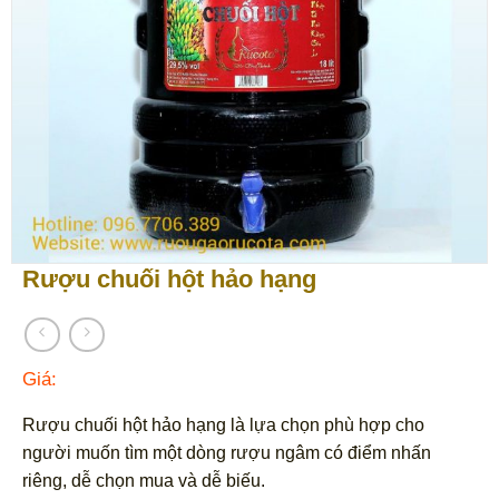
Rượu chuối hột hảo hạng
Giá:
Rượu chuối hột hảo hạng là lựa chọn phù hợp cho
người muốn tìm một dòng rượu ngâm có điểm nhấn
riêng, dễ chọn mua và dễ biếu.