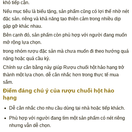
khó tiếp cận.
Nếu mục tiêu là biếu tặng, sản phẩm cũng có lợi thế nhờ nét
đặc sản. riêng và khả năng tạo thiện cảm trong nhiều dịp
gặp gỡ khác nhau.
Bên cạnh đó, sản phẩm còn phù hợp với người đang muốn
mở rộng lựa chọn.
trong nhóm rượu đặc sản mà chưa muốn đi theo hướng quá
nặng hoặc quá cầu kỳ.
Chính sự cân bằng này giúp Rượu chuối hột hảo hạng trở
thành một lựa chọn. dễ cân nhắc hơn trong thực tế mua
sắm.
Điểm đáng chú ý của rượu chuối hột hảo
hạng
Dễ cân nhắc cho nhu cầu dùng tại nhà hoặc tiếp khách.
Phù hợp với người đang tìm một sản phẩm có nét riêng
nhưng vẫn dễ chọn.