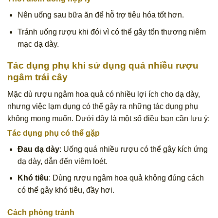
Nên uống sau bữa ăn để hỗ trợ tiêu hóa tốt hơn.
Tránh uống rượu khi đói vì có thể gây tổn thương niêm
mạc dạ dày.
Tác dụng phụ khi sử dụng quá nhiều rượu
ngâm trái cây
Mặc dù rượu ngâm hoa quả có nhiều lợi ích cho dạ dày,
nhưng việc lạm dụng có thể gây ra những tác dụng phụ
không mong muốn. Dưới đây là một số điều bạn cần lưu ý:
Tác dụng phụ có thể gặp
Đau dạ dày
: Uống quá nhiều rượu có thể gây kích ứng
dạ dày, dẫn đến viêm loét.
Khó tiêu
: Dùng rượu ngâm hoa quả không đúng cách
có thể gây khó tiêu, đầy hơi.
Cách phòng tránh