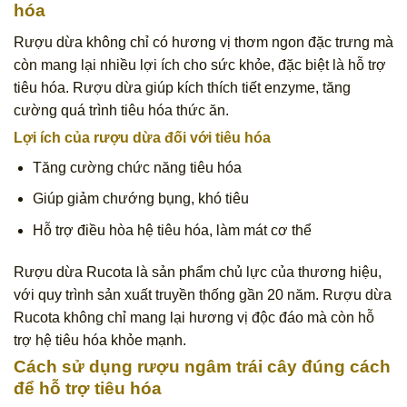
hóa
Rượu dừa không chỉ có hương vị thơm ngon đặc trưng mà
còn mang lại nhiều lợi ích cho sức khỏe, đặc biệt là hỗ trợ
tiêu hóa. Rượu dừa giúp kích thích tiết enzyme, tăng
cường quá trình tiêu hóa thức ăn.
Lợi ích của rượu dừa đối với tiêu hóa
Tăng cường chức năng tiêu hóa
Giúp giảm chướng bụng, khó tiêu
Hỗ trợ điều hòa hệ tiêu hóa, làm mát cơ thể
Rượu dừa Rucota là sản phẩm chủ lực của thương hiệu,
với quy trình sản xuất truyền thống gần 20 năm. Rượu dừa
Rucota không chỉ mang lại hương vị độc đáo mà còn hỗ
trợ hệ tiêu hóa khỏe mạnh.
Cách sử dụng rượu ngâm trái cây đúng cách
để hỗ trợ tiêu hóa