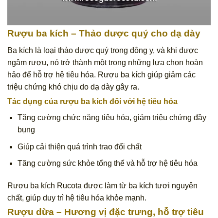
Rượu ba kích
– Thảo dược quý cho dạ dày
Ba kích là loại thảo dược quý trong đông y, và khi được
ngâm rượu, nó trở thành một trong những lựa chọn hoàn
hảo để hỗ trợ hệ tiêu hóa. Rượu ba kích giúp giảm các
triệu chứng khó chịu do dạ dày gây ra.
Tác dụng của rượu ba kích đối với hệ tiêu hóa
Tăng cường chức năng tiêu hóa, giảm triệu chứng đầy
bụng
Giúp cải thiện quá trình trao đổi chất
Tăng cường sức khỏe tổng thể và hỗ trợ hệ tiêu hóa
Rượu ba kích Rucota được làm từ ba kích tươi nguyên
chất, giúp duy trì hệ tiêu hóa khỏe mạnh.
Rượu dừa
– Hương vị đặc trưng, hỗ trợ tiêu