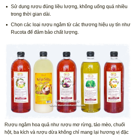
Sử dụng rượu đúng liều lượng, không uống quá nhiều
trong thời gian dài.
Chọn các loại rượu ngâm từ các thương hiệu uy tín như
Rucota để đảm bảo chất lượng.
Rượu ngâm hoa quả như rượu mơ rừng, táo mèo, chuối
hột, ba kích và rượu dừa không chỉ mang lại hương vị đặc