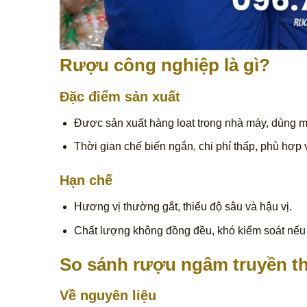
Rượu công nghiệp là gì?
Đặc điểm sản xuất
Được sản xuất hàng loạt trong nhà máy, dùng 
Thời gian chế biến ngắn, chi phí thấp, phù hợp 
Hạn chế
Hương vị thường gắt, thiếu độ sâu và hậu vị.
Chất lượng không đồng đều, khó kiểm soát nếu
So sánh rượu ngâm truyền t
Về nguyên liệu