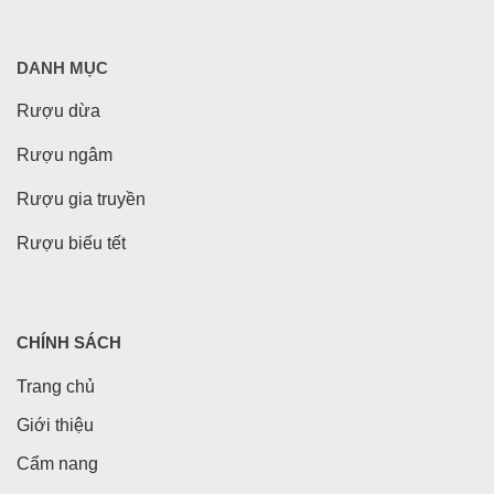
DANH MỤC
Rượu dừa
Rượu ngâm
Rượu gia truyền
Rượu biếu tết
CHÍNH SÁCH
Trang chủ
Giới thiệu
Cẩm nang