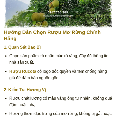
Hướng Dẫn Chọn Rượu Mơ Rừng Chính
Hãng
1. Quan Sát Bao Bì
Chọn sản phẩm có nhãn mác rõ ràng, đầy đủ thông tin
nhà sản xuất.
Rượu Rucota
có logo độc quyền và tem chống hàng
giả để đảm bảo nguồn gốc.
2. Kiểm Tra Hương Vị
Rượu chất lượng có màu vàng óng tự nhiên, không quá
đậm hoặc nhạt.
Hương thơm đặc trưng của mơ rừng, không bị gắt hoặc