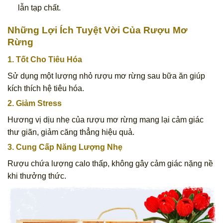
lẫn tạp chất.
Những Lợi Ích Tuyệt Vời Của Rượu Mơ
Rừng
1. Tốt Cho Tiêu Hóa
Sử dụng một lượng nhỏ rượu mơ rừng sau bữa ăn giúp
kích thích hệ tiêu hóa.
2. Giảm Stress
Hương vị dịu nhẹ của rượu mơ rừng mang lại cảm giác
thư giãn, giảm căng thẳng hiệu quả.
3. Cung Cấp Năng Lượng Nhẹ
Rượu chứa lượng calo thấp, không gây cảm giác nặng nề
khi thưởng thức.