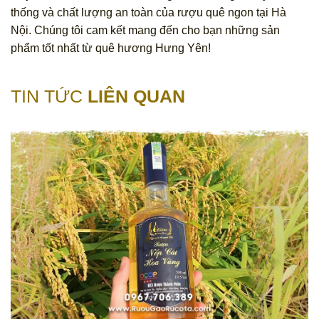
thống và chất lượng an toàn của rượu quê ngon tại Hà
Nội. Chúng tôi cam kết mang đến cho bạn những sản
phẩm tốt nhất từ quê hương Hưng Yên!
TIN TỨC
LIÊN QUAN