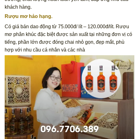
khách hàng.
Rượu mơ hảo hạng
.
Có giá bán dao động từ 75.000đ/ lít – 120.000đ/lít. Rượu
mơ phân khúc đặc biệt được sản xuất tại những đơn vị có
tiếng, phần lớn được đóng chai nhỏ gọn, đẹp mắt, phù
hợp với nhu cầu cá nhân và các nhà