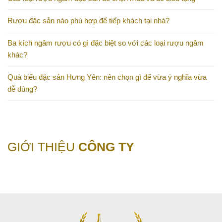
Rượu đặc sản nào phù hợp để tiếp khách tại nhà?
Ba kích ngâm rượu có gì đặc biệt so với các loại rượu ngâm
khác?
Quà biếu đặc sản Hưng Yên: nên chọn gì để vừa ý nghĩa vừa
dễ dùng?
GIỚI THIỆU
CÔNG TY