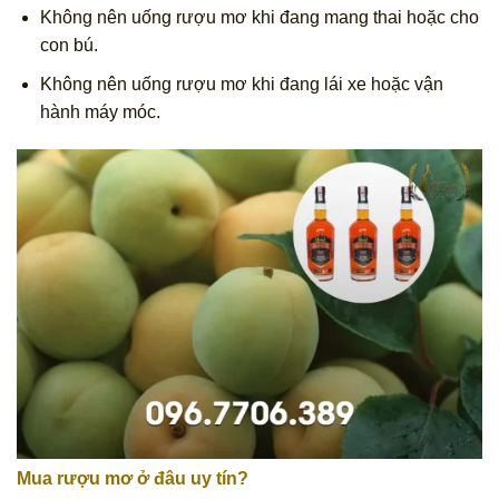
Không nên uống rượu mơ khi đang mang thai hoặc cho
con bú.
Không nên uống rượu mơ khi đang lái xe hoặc vận
hành máy móc.
Mua rượu mơ ở đâu uy tín?