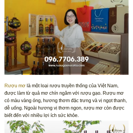
Rượu mơ
là một loại rượu truyền thống của Việt Nam,
được làm từ quả mơ chín ngâm với rượu gạo. Rượu mơ
có màu vàng óng, hương thơm đặc trưng và vị ngọt thanh,
dễ uống. Ngoài hương vị thơm ngon, rượu mơ còn được
biết đến với nhiều lợi ích sức khỏe.