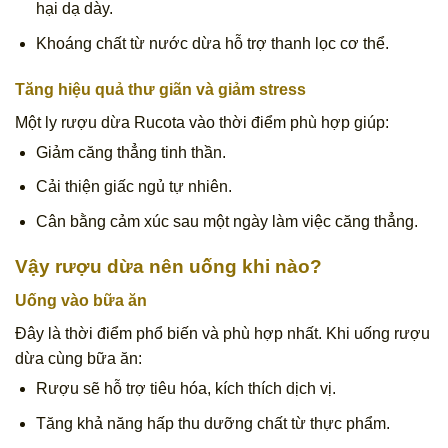
hại dạ dày.
Khoáng chất từ nước dừa hỗ trợ thanh lọc cơ thể.
Tăng hiệu quả thư giãn và giảm stress
Một ly rượu dừa Rucota vào thời điểm phù hợp giúp:
Giảm căng thẳng tinh thần.
Cải thiện giấc ngủ tự nhiên.
Cân bằng cảm xúc sau một ngày làm việc căng thẳng.
Vậy rượu dừa nên uống khi nào?
Uống vào bữa ăn
Đây là thời điểm phổ biến và phù hợp nhất. Khi uống rượu
dừa cùng bữa ăn:
Rượu sẽ hỗ trợ tiêu hóa, kích thích dịch vị.
Tăng khả năng hấp thu dưỡng chất từ thực phẩm.