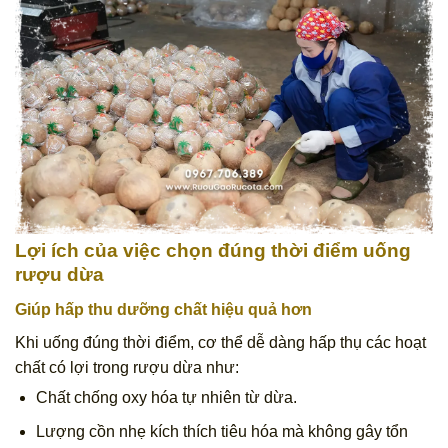
Lợi ích của việc chọn đúng thời điểm uống
rượu dừa
Giúp hấp thu dưỡng chất hiệu quả hơn
Khi uống đúng thời điểm, cơ thể dễ dàng hấp thụ các hoạt
chất có lợi trong rượu dừa như:
Chất chống oxy hóa tự nhiên từ dừa.
Lượng cồn nhẹ kích thích tiêu hóa mà không gây tổn