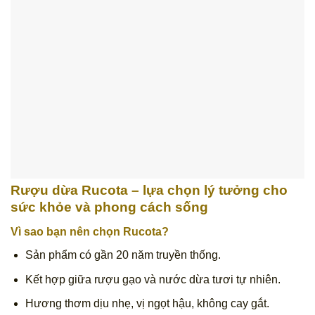
Rượu dừa Rucota – lựa chọn lý tưởng cho
sức khỏe và phong cách sống
Vì sao bạn nên chọn Rucota?
Sản phẩm có gần 20 năm truyền thống.
Kết hợp giữa rượu gạo và nước dừa tươi tự nhiên.
Hương thơm dịu nhẹ, vị ngọt hậu, không cay gắt.