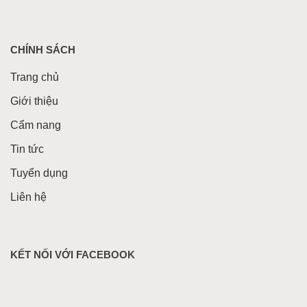
CHÍNH SÁCH
Trang chủ
Giới thiệu
Cẩm nang
Tin tức
Tuyển dụng
Liên hệ
KẾT NỐI VỚI FACEBOOK