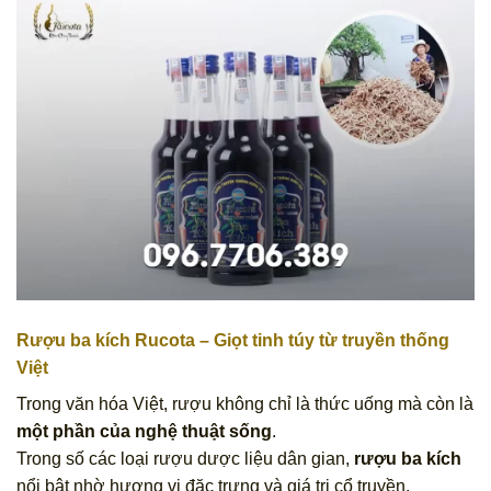
Rượu ba kích Rucota – Giọt tinh túy từ truyền thống
Việt
Trong văn hóa Việt, rượu không chỉ là thức uống mà còn là
một phần của nghệ thuật sống
.
Trong số các loại rượu dược liệu dân gian,
rượu ba kích
nổi bật nhờ hương vị đặc trưng và giá trị cổ truyền.