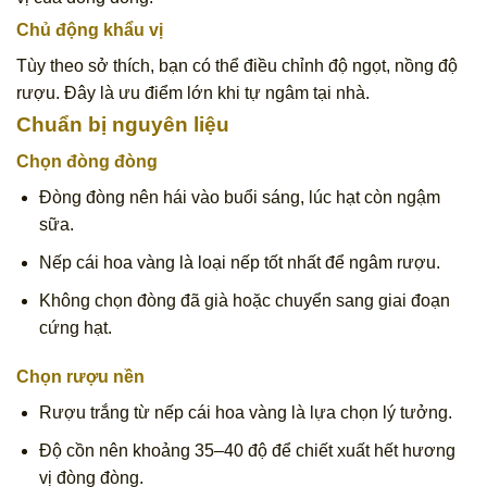
Chủ động khẩu vị
Tùy theo sở thích, bạn có thể điều chỉnh độ ngọt, nồng độ
rượu. Đây là ưu điểm lớn khi tự ngâm tại nhà.
Chuẩn bị nguyên liệu
Chọn đòng đòng
Đòng đòng nên hái vào buổi sáng, lúc hạt còn ngậm
sữa.
Nếp cái hoa vàng là loại nếp tốt nhất để ngâm rượu.
Không chọn đòng đã già hoặc chuyển sang giai đoạn
cứng hạt.
Chọn rượu nền
Rượu trắng từ nếp cái hoa vàng là lựa chọn lý tưởng.
Độ cồn nên khoảng 35–40 độ để chiết xuất hết hương
vị đòng đòng.