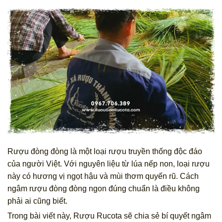
Rượu đòng đòng là một loại rượu truyền thống độc đáo
của người Việt. Với nguyên liệu từ lúa nếp non, loại rượu
này có hương vị ngọt hậu và mùi thơm quyến rũ. Cách
ngâm rượu đòng đòng ngon đúng chuẩn là điều không
phải ai cũng biết.
Trong bài viết này, Rượu Rucota sẽ chia sẻ bí quyết ngâm