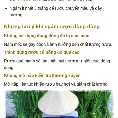
Ngâm ít nhất 3 tháng để rượu chuyển màu và dậy
hương.
Những lưu ý khi ngâm rượu đòng đòng
Không sử dụng đòng đòng đã bị nấm mốc
Nấm mốc sẽ gây độc và ảnh hưởng đến chất lượng rượu.
Tránh dùng rượu có nồng độ quá cao
Rượu quá mạnh sẽ làm mất mùi thơm tự nhiên của đòng
đòng.
Không mở nắp kiểm tra thường xuyên
Mở nắp liên tục khiến rượu bay hơi và giảm chất lượng.