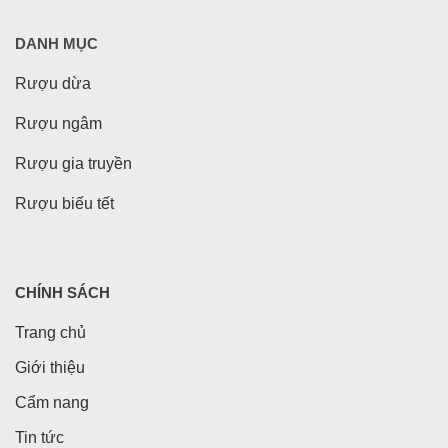
DANH MỤC
Rượu dừa
Rượu ngâm
Rượu gia truyền
Rượu biếu tết
CHÍNH SÁCH
Trang chủ
Giới thiệu
Cẩm nang
Tin tức