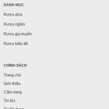
DANH MỤC
Rượu dừa
Rượu ngâm
Rượu gia truyền
Rượu biếu tết
CHÍNH SÁCH
Trang chủ
Giới thiệu
Cẩm nang
Tin tức