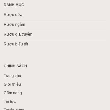
DANH MỤC
Rượu dừa
Rượu ngâm
Rượu gia truyền
Rượu biếu tết
CHÍNH SÁCH
Trang chủ
Giới thiệu
Cẩm nang
Tin tức