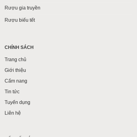
Rượu gia truyền
Rượu biếu tết
CHÍNH SÁCH
Trang chủ
Giới thiệu
Cẩm nang
Tin tức
Tuyển dụng
Liên hệ