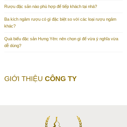
Rượu đặc sản nào phù hợp để tiếp khách tại nhà?
Ba kích ngâm rượu có gì đặc biệt so với các loại rượu ngâm
khác?
Quà biếu đặc sản Hưng Yên: nên chọn gì để vừa ý nghĩa vừa
dễ dùng?
GIỚI THIỆU
CÔNG TY