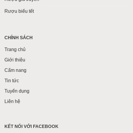
Rượu biếu tết
CHÍNH SÁCH
Trang chủ
Giới thiệu
Cẩm nang
Tin tức
Tuyển dụng
Liên hệ
KẾT NỐI VỚI FACEBOOK