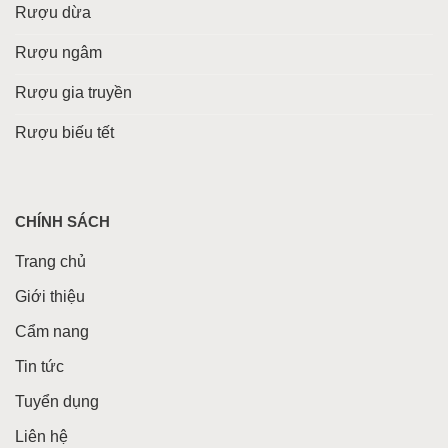
Rượu dừa
Rượu ngâm
Rượu gia truyền
Rượu biếu tết
CHÍNH SÁCH
Trang chủ
Giới thiệu
Cẩm nang
Tin tức
Tuyển dụng
Liên hệ