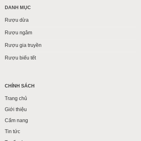
DANH MỤC
Rượu dừa
Rượu ngâm
Rượu gia truyền
Rượu biếu tết
CHÍNH SÁCH
Trang chủ
Giới thiệu
Cẩm nang
Tin tức