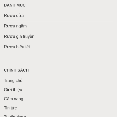
DANH MỤC
Rượu dừa
Rượu ngâm
Rượu gia truyền
Rượu biếu tết
CHÍNH SÁCH
Trang chủ
Giới thiệu
Cẩm nang
Tin tức