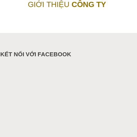
GIỚI THIỆU
CÔNG TY
KẾT NỐI VỚI FACEBOOK