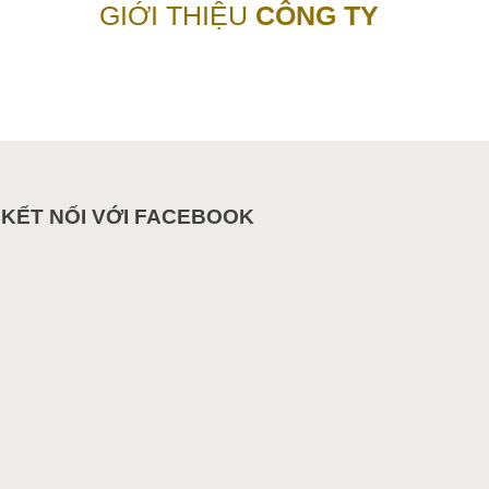
GIỚI THIỆU
CÔNG TY
KẾT NỐI VỚI FACEBOOK