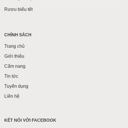
Rượu biếu tết
CHÍNH SÁCH
Trang chủ
Giới thiệu
Cẩm nang
Tin tức
Tuyển dụng
Liên hệ
KẾT NỐI VỚI FACEBOOK